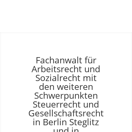
Fachanwalt für
Arbeitsrecht und
Sozialrecht mit
den weiteren
Schwerpunkten
Steuerrecht und
Gesellschaftsrecht
in Berlin Steglitz
und in