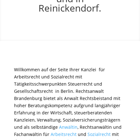
Reinickendorf.
Willkommen auf der Seite Ihrer Kanzlei für
Arbeitsrecht und Sozialrecht mit
Tätigkeitsschwerpunkten Steuerrecht und
Gesellschaftsrecht in Berlin. Rechtsanwalt
Brandenburg bietet als Anwalt Rechtsbeistand mit
hoher Beratungskompetenz aufgrund langjähriger
Erfahrung in der Wirtschaft, steuerberatenden
Kanzleien, Verwaltung, Sozialversicherungsträgern
und als selbständige
Anwältin
, Rechtsanwältin und
Fachanwältin für
Arbeitsrecht
und
Sozialrecht
mit