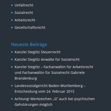
Unfallrecht
Sozialrecht
Arbeitsrecht
Gesellschaftsrecht
Neueste Beiträge
Kanzlei Steglitz Steuerrecht
Kanzlei Steglitz Anwälte für Sozialrecht
Kanzlei Steglitz – Fachanwältin für Arbeitsrecht
und Fachanwältin für Sozialrecht Gabriele
Brandenburg
Landessozialgericht Baden-Württemberg –
Entscheidung vom 24. Februar 2015
Achtung! Merkzeichen „G“ auch bei psychischen
Gehstörungen möglich