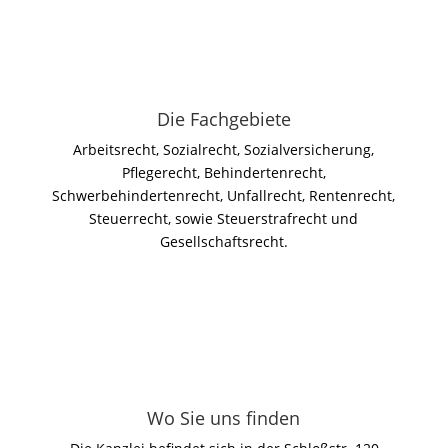
Die Fachgebiete
Arbeitsrecht, Sozialrecht, Sozialversicherung,
Pflegerecht, Behindertenrecht,
Schwerbehindertenrecht, Unfallrecht, Rentenrecht,
Steuerrecht, sowie Steuerstrafrecht und
Gesellschaftsrecht.
Wo Sie uns finden