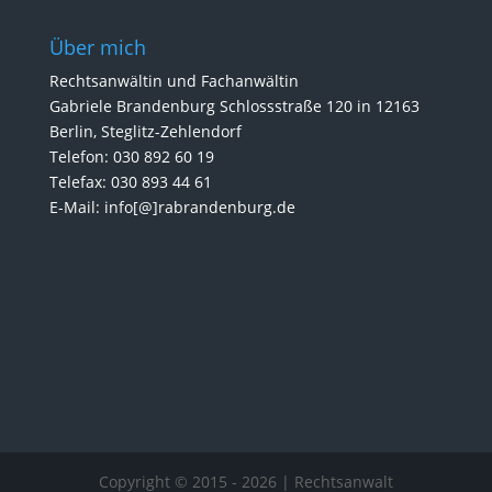
Über mich
Rechtsanwältin und Fachanwältin
Gabriele Brandenburg Schlossstraße 120 in 12163
Berlin, Steglitz-Zehlendorf
Telefon: 030 892 60 19
Telefax: 030 893 44 61
E-Mail: info[@]rabrandenburg.de
Copyright © 2015 - 2026
| Rechtsanwalt