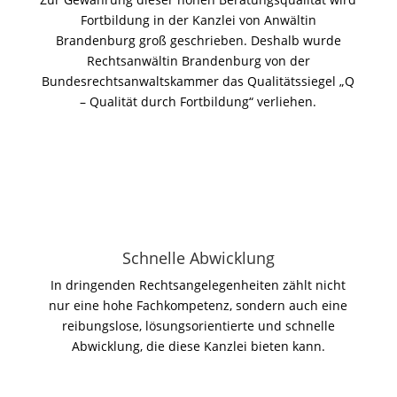
Fortbildung in der Kanzlei von Anwältin
Brandenburg groß geschrieben. Deshalb wurde
Rechtsanwältin Brandenburg von der
Bundesrechtsanwaltskammer das Qualitätssiegel „Q
– Qualität durch Fortbildung“ verliehen.
Schnelle Abwicklung
In dringenden Rechtsangelegenheiten zählt nicht
nur eine hohe Fachkompetenz, sondern auch eine
reibungslose, lösungsorientierte und schnelle
Abwicklung, die diese Kanzlei bieten kann.